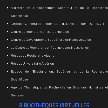
Ministère de l'Enseignement Supérieur et de la Recherche
Scientifique
Direction Général de la Rech. Sc. et du Dévelop. Tech. (DG-RSDT)
Centre de Recherche en Biotechnologie
Centre de Développement des Énergies Renouvelables
Le Centre de Recherche en Technologies Industrielles
Réseau de Recherche Algérien
Réseau Universitaire Algérien
Espace de l'Enseignement Supérieur et de la Recherche
Scientifique
Agence Thématique de Recherche en Sciences Humaines et
Sociales
BIBLIOTHEQUES VIRTUELLES