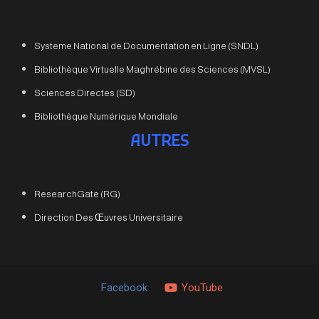
Systeme National de Documentation en Ligne (SNDL)
Bibliothèque Virtuelle Maghrébine des Sciences (MVSL)
Sciences Directes (SD)
Bibliothèque Numérique Mondiale
AUTRES
ResearchGate (RG)
Direction Des Œuvres Universitaire
Facebook
YouTube