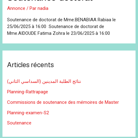
Annonce
/ Par
nadia
Soutenance de doctorat de Mme.BENABIAA Rabiaa le
25/06/2025 à 16:00 Soutenance de doctorat de
Mme.AIDOUDE Fatima Zohra le 23/06/2025 à 16:00
Articles récents
نتائج الطلبة المدينين (السداسي الثاني)
Planning-Rattrapage
Commissions de soutenance des mémoires de Master
Planning-examen-S2
Soutenance