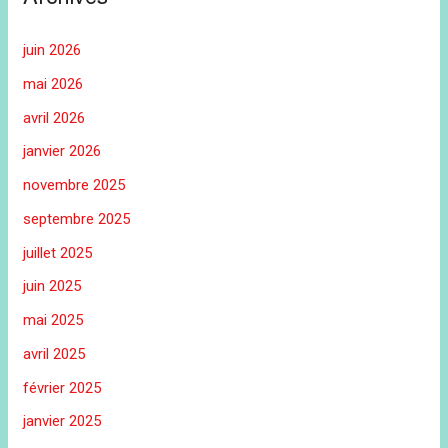
juin 2026
mai 2026
avril 2026
janvier 2026
novembre 2025
septembre 2025
juillet 2025
juin 2025
mai 2025
avril 2025
février 2025
janvier 2025