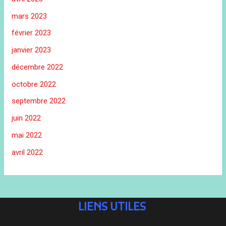
mars 2023
février 2023
janvier 2023
décembre 2022
octobre 2022
septembre 2022
juin 2022
mai 2022
avril 2022
LIENS UTILES