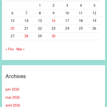
1
2
3
4
5
6
7
8
9
10
11
12
13
14
15
16
17
18
19
20
21
22
23
24
25
26
27
28
29
30
« Fév
Mai »
Archives
juin 2026
mai 2026
avril 2026