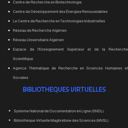
Centre de Recherche en Biotechnologie
Centre de Développement des Énergies Renouvelables
Le Centre de Recherche en Technologies Industrielles
Réseau de Recherche Algérien
Réseau Universitaire Algérien
Espace de l'Enseignement Supérieur et de la Recherche
Scientifique
Agence Thématique de Recherche en Sciences Humaines et
Sociales
BIBLIOTHEQUES VIRTUELLES
Systeme National de Documentation en Ligne (SNDL)
Bibliothèque Virtuelle Maghrébine des Sciences (MVSL)