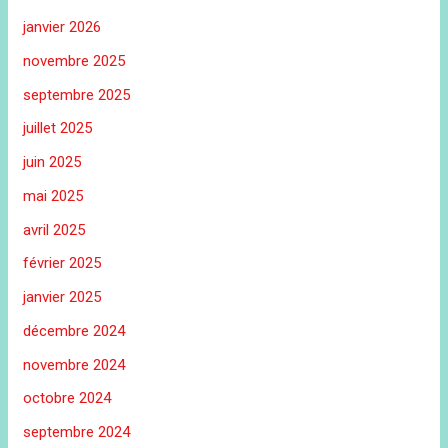
janvier 2026
novembre 2025
septembre 2025
juillet 2025
juin 2025
mai 2025
avril 2025
février 2025
janvier 2025
décembre 2024
novembre 2024
octobre 2024
septembre 2024