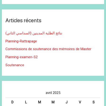
Articles récents
نتائج الطلبة المدينين (السداسي الثاني)
Planning-Rattrapage
Commissions de soutenance des mémoires de Master
Planning-examen-S2
Soutenance
avril 2025
D
L
M
M
J
V
S