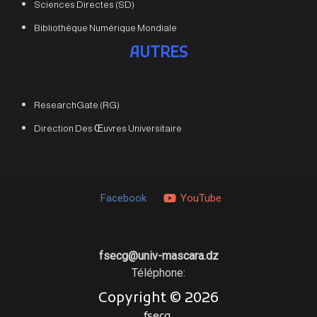
Sciences Directes (SD)
Bibliothèque Numérique Mondiale
AUTRES
ResearchGate (RG)
Direction Des Œuvres Universitaire
Facebook
YouTube
fsecg@univ-mascara.dz
Téléphone:
Copyright ©
2026
fsecg