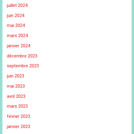
juillet 2024
juin 2024
mai 2024
mars 2024
janvier 2024
décembre 2023
septembre 2023
juin 2023
mai 2023
avril 2023
mars 2023
février 2023
janvier 2023